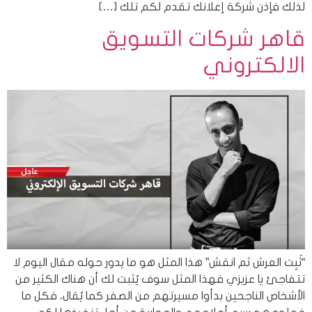
لذلك فإذن شركة إعلانك تقدم لكم تلك […]
قاهر شركات التسويق
الالكتروني
“ثَبِت العرش ثم انقش” هذا المثل هو ما يدور حوله مقال اليوم لا
تتفاجئ يا عزيزي فهذا المثل سوف يُثبت لك أن هناك الكثير من
الأشخاص الناجحين بدأوا مسيرتهم من الصفر كما يُقال، فكل ما