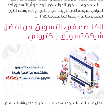
أسباب نجاحهم، سيكون الجواب بدون تردد هو أن التسويق أحد
العوامل المهمة التي تم بناء النجاح عليها، وذلك بسبب تطور
التكنولوجيا في عصرنا هذا فقديما كان […]
الخلاصة في التسويق من افضل
شركة تسويق إلكتروني
تنهال علينا الإعلانات يوميا سواء عبر التلفاز أو على شاشات العرض