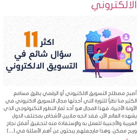
الالكتروني
أصبح مصطلح التسويق الالكتروني أو الرقمي يطرق مسامع
الكثير منا نظراً للثورة التي أحدثها مجال التسويق الاكتروني في
الآونة الأخيرة، فهذا المجال هو أحد ثمار التطور التكنولوجي الذي
يشهده العالم الآن، فقد اتجه ملايين الأشخاص بمختلف الدول
العربية والأجنبية للعمل به والإستفادة منه لتحقيق أفضل نجاح
وربح ممكن، وهذا مايجعلهم يبحثون عن أهم الأسئلة في […]