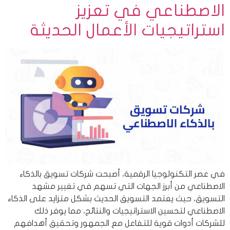
الاصطناعي في تعزيز
استراتيجيات الأعمال الحديثة
في عصر التكنولوجيا الرقمية، أصبحت شركات تسويق بالذكاء
الاصطناعي من أبرز الجهات التي تسهم في تغيير مشهد
التسويق، حيث يعتمد التسويق الحديث بشكل متزايد على الذكاء
الاصطناعي لتحسين الاستراتيجيات والنتائج، مما يوفر ذلك
للشركات أدوات قوية للتفاعل مع الجمهور وتحقيق أهدافهم