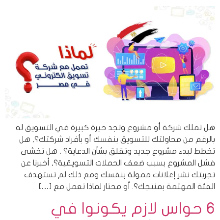
هل تملك شركة أو مشروع وتجد حيرة كبيرة في التسويق له
بالرغم من محاولتك للتسويق بنفسك أو بأفراد شركتك؟, هل
تخطط لبدء مشروع جديد وتقلق بشأن الدعاية؟ , هل تخشى
فشل المشروع بسبب ضعف الحملات التسويقية؟, أخبرنا عن
تجربتك نشر إعلانات ممولة بنفسك ومع ذلك لم تستهدف
الفئة المهتمة بمنتجك؟. أو محتار لماذا تعمل مع […]
6 حواس لازم يكونوا في