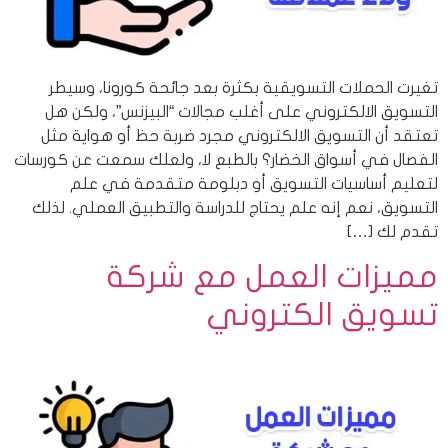
تغيرت الحملات التسويقية بكثرة بعد جائحة كورونا، وسيطر
التسويق الالكتروني على أغلب مجالات “البيزنس”، ولكن هل
تعتقد أن التسويق الالكتروني مجرد ضربة حظ أو هواية مثل
الفصال في أسواق الخضار؟ بالطبع لا، ولعلك سمعت عن كورسات
لتعليم أساسيات التسويق أو دبلومة متقدمة في علم
التسويق، نعم إنه علم يحتاج للدراسة والتطبيق العملي. لذلك
تقدم لك […]
مميزات العمل مع شركة
تسويق الكتروني