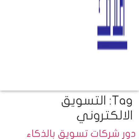
Tag:
التسويق
الالكتروني
دور شركات تسويق بالذكاء