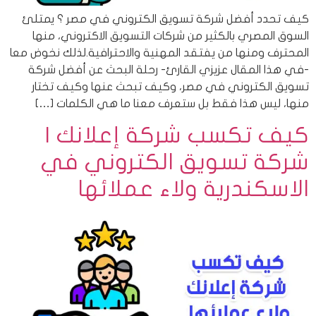
كيف تحدد أفضل شركة تسويق الكتروني في مصر ؟ يمتلئ
السوق المصري بالكثير من شركات التسويق الاكتروني، منها
المحترف ومنها من يفتقد المهنية والاحترافية.لذلك نخوض معا
-في هذا المقال عزيزي القارئ- رحلة البحث عن أفضل شركة
تسويق الكتروني في مصر، وكيف تبحث عنها وكيف تختار
منها، ليس هذا فقط بل ستعرف معنا ما هي الكلمات […]
كيف تكسب شركة إعلانك |
شركة تسويق الكتروني في
الاسكندرية ولاء عملائها