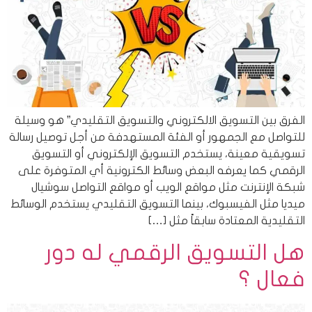
الفرق بين التسويق الالكتروني والتسويق التقليدي” هو وسيلة
للتواصل مع الجمهور أو الفئة المستهدفة من أجل توصيل رسالة
تسويقية معينة، يستخدم التسويق الإلكتروني أو التسويق
الرقمي كما يعرفه البعض وسائط الكترونية أي المتوفرة على
شبكة الإنترنت مثل مواقع الويب أو مواقع التواصل سوشيال
ميديا مثل الفيسبوك، بينما التسويق التقليدي يستخدم الوسائط
التقليدية المعتادة سابقاً مثل […]
هل التسويق الرقمي له دور
فعال ؟