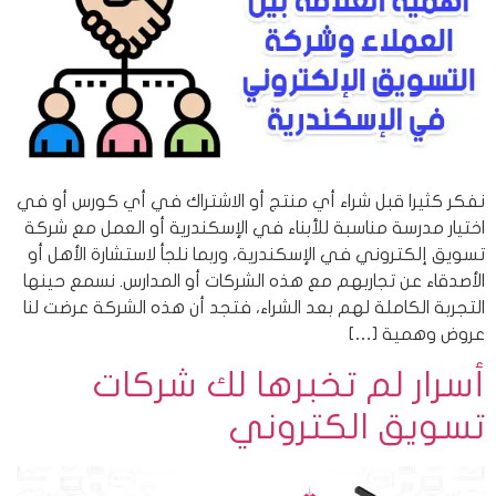
نفكر كثيرا قبل شراء أي منتج أو الاشتراك في أي كورس أو في
اختيار مدرسة مناسبة للأبناء في الإسكندرية أو العمل مع شركة
تسويق إلكتروني في الإسكندرية، وربما نلجأ لاستشارة الأهل أو
الأصدقاء عن تجاربهم مع هذه الشركات أو المدارس. نسمع حينها
التجربة الكاملة لهم بعد الشراء، فتجد أن هذه الشركة عرضت لنا
عروض وهمية […]
أسرار لم تخبرها لك شركات
تسويق الكتروني