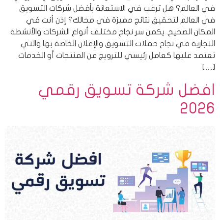
في العالم؟ هل ترغب في الاستعانة بأفضل شركات التسويق
في العالم لتحقيق نتائج مميزة في محالك؟ إذن أنت في
المكان الصحيح. يكمن سر نجاح مختلف أنواع الشركات والأنشطة
التجارية في نجاح حملات التسويق والإعلان الخاصة بها والتي
تعتمد عليها كعامل رئيسي للترويج عن المنتجات أو الخدمات
[…]
افضل شركة تسويق رقمي
2026