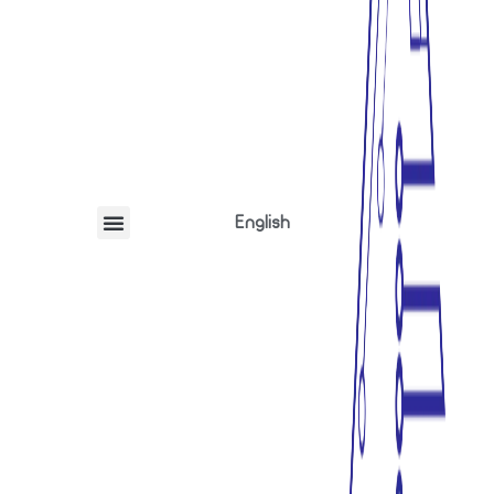
English