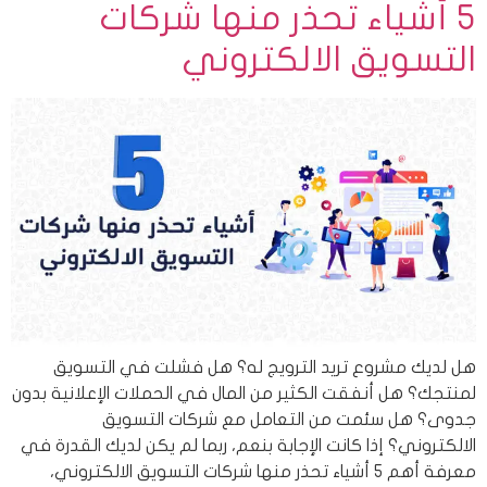
5 أشياء تحذر منها شركات
التسويق الالكتروني
هل لديك مشروع تريد الترويج له؟ هل فشلت في التسويق
لمنتجك؟ هل أنفقت الكثير من المال في الحملات الإعلانية بدون
جدوى؟ هل سئمت من التعامل مع شركات التسويق
الالكتروني؟ إذا كانت الإجابة بنعم، ربما لم يكن لديك القدرة في
معرفة أهم 5 أشياء تحذر منها شركات التسويق الالكتروني،