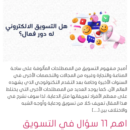
أصبح مفهوم التسويق من المصطلحات المألوفة على ساحة
الصناعة والتجارة وغيره من المجالات والتخصصات الأخرى في
السنوات الأخيرة وخاصة بعد التقدم التكنولوجي الذي يشهده
العالم الآن، كما يوجد العديد من المصطلحات الأخرى التي يختلط
على معظم الأفراد تعريفاتها مثل الدعاية، لذا سوف نشرح في
هذا المقال تعريف كلا من تسويق ودعاية وأوجه الشبه
والاختلاف بين […]
اهم 11 سؤال في التسويق