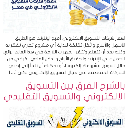
اسعار شركات التسويق الالكتروني أصبح الإنترنت هو الطريق
الأسهل والأسرع والأقل تكلفة لبداية أي مشروع تجاري تفكر به
وذلك بعد أن تتعلم وتتقن المهارات اللازمة في هذا العالم الرائع،
للعمل علي الإنترنت وتحقيق الأرباح والدخل المادي المُرضي من
خلال تسويق مشروعك إلكترونيا، أو يمكنك أن تلجأ إلي إحدي
الشركات المتخصصة في مجال التسويق الإلكتروني لكي […]
بالشرح الفرق بين التسويق
الالكتروني والتسويق التقليدي