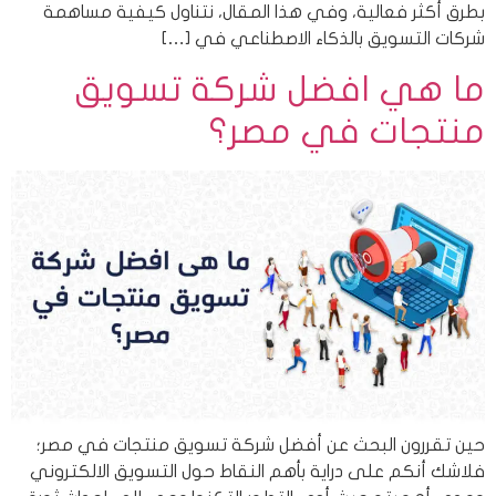
بطرق أكثر فعالية، وفي هذا المقال، نتناول كيفية مساهمة
شركات التسويق بالذكاء الاصطناعي في […]
ما هي افضل شركة تسويق
منتجات في مصر؟
حين تقررون البحث عن أفضل شركة تسويق منتجات في مصر؛
فلاشك أنكم على دراية بأهم النقاط حول التسويق الالكتروني