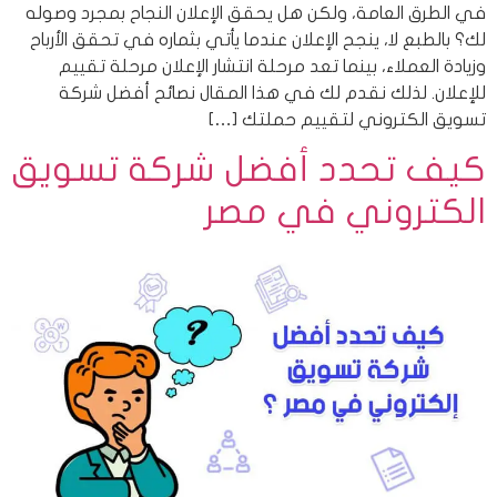
في الطرق العامة، ولكن هل يحقق الإعلان النجاح بمجرد وصوله
لك؟ بالطبع لا، ينجح الإعلان عندما يأتي بثماره في تحقق الأرباح
وزيادة العملاء، بينما تعد مرحلة انتشار الإعلان مرحلة تقييم
للإعلان. لذلك نقدم لك في هذا المقال نصائح أفضل شركة
تسويق الكتروني لتقييم حملتك […]
كيف تحدد أفضل شركة تسويق
الكتروني في مصر