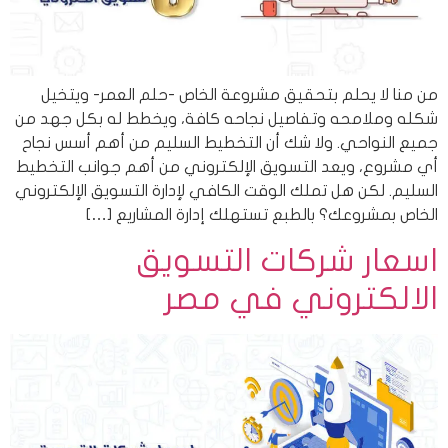
من منا لا يحلم بتحقيق مشروعة الخاص -حلم العمر- ويتخيل
شكله وملامحه وتفاصيل نجاحه كافة، ويخطط له بكل جهد من
جميع النواحي. ولا شك أن التخطيط السليم من أهم أسس نجاح
أي مشروع، ويعد التسويق الإلكتروني من أهم جوانب التخطيط
السليم. لكن هل تملك الوقت الكافي لإدارة التسويق الإلكتروني
الخاص بمشروعك؟ بالطبع تستهلك إدارة المشاريع […]
اسعار شركات التسويق
الالكتروني في مصر