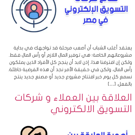
يعتقد أغلب الشباب أن أصعب مرحلة قد تواجهك في بداية
مشروعاتهم الخاصة؛ هي توفير المال اللازم أو رأس المال فقط.
ولكن إن افترضنا هذا، إذن لابد أن ينجح كل الأفراد الذين يملكون
رأس المال، ولكن في حقيقة الأمر نجد أن هذه الفرضية خاطئة.
نسمع كل يوم خبر افتتاح مشروع جديد أو مصنع جديد ينتج
بالفعل، […]
العلاقة بين العملاء و شركات
التسويق الالكتروني