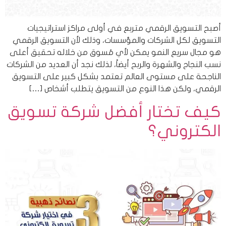
أصبح التسويق الرقمي متربع في أولى مراكز استراتيجيات
التسويق لكل الشركات والمؤسسات، وذلك لأن التسويق الرقمي
هو مجال سريع النمو يمكن لأي مُسوق من خلاله تحقيق أعلى
نسب النجاح والشهرة والربح أيضاً، لذلك نجد أن العديد من الشركات
الناجحة على مستوى العالم تعتمد بشكل كبير على التسويق
الرقمي، ولكن هذا النوع من التسويق يتطلب أشخاص […]
كيف تختار أفضل شركة تسويق
الكتروني؟