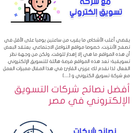
يقضي أغلب الأشخاص ما يقرب من ساعتين يوميا على الأقل في
تصفح الأنترنت، خصوصا مواقع التواصل الاجتماعي. يعتقد البعض
أن هذه المواقع ما هي إلا إهدار للوقت، ولكن من وجهة نظر
تسويقية؛ تعد هذه المواقع فرصة هائلة للتسويق الإلكتروني
الفعال. لذا نقدم لك عزيزي القارئ في هذا المقال مميزات العمل
مع شركة تسويق الكتروني و […]
أفضل نصائح شركات التسويق
الإلكتروني في مصر