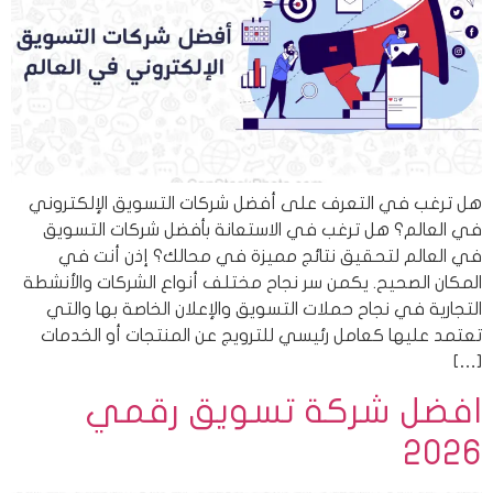
هل ترغب في التعرف على أفضل شركات التسويق الإلكتروني
في العالم؟ هل ترغب في الاستعانة بأفضل شركات التسويق
في العالم لتحقيق نتائج مميزة في محالك؟ إذن أنت في
المكان الصحيح. يكمن سر نجاح مختلف أنواع الشركات والأنشطة
التجارية في نجاح حملات التسويق والإعلان الخاصة بها والتي
تعتمد عليها كعامل رئيسي للترويج عن المنتجات أو الخدمات
[…]
افضل شركة تسويق رقمي
2026