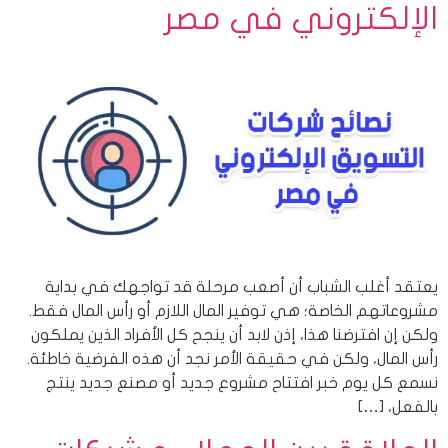
الإلكتروني في مصر
يعتقد أغلب الشباب أن أصعب مرحلة قد تواجهك في بداية
مشروعاتهم الخاصة؛ هي توفير المال اللازم أو رأس المال فقط.
ولكن إن افترضنا هذا، إذن لابد أن ينجح كل الأفراد الذين يملكون
رأس المال، ولكن في حقيقة الأمر نجد أن هذه الفرضية خاطئة.
نسمع كل يوم خبر افتتاح مشروع جديد أو مصنع جديد ينتج
بالفعل، […]