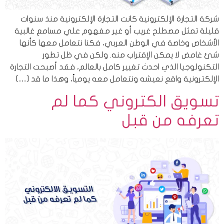
شركة التجارة الإلكترونية كانت التجارة الإلكترونية منذ سنوات
قليلة تمثل مصطلح غريب أو غير مفهوم علي مسامع غالبية
الأشخاص وخاصة في الوطن العربي، فكنا نتعامل معها كأنها
شئ غامض لا يمكن الإقتراب منه. ولكن في ظل تطور
التكنولوجيا الذي احدث تغيير كامل بالعالم، فقد أصبحت التجارة
الإلكترونية واقع نعيشه ونتعامل معه يومياً، وهذا ما قد […]
تسويق الكتروني كما لم
تعرفه من قبل