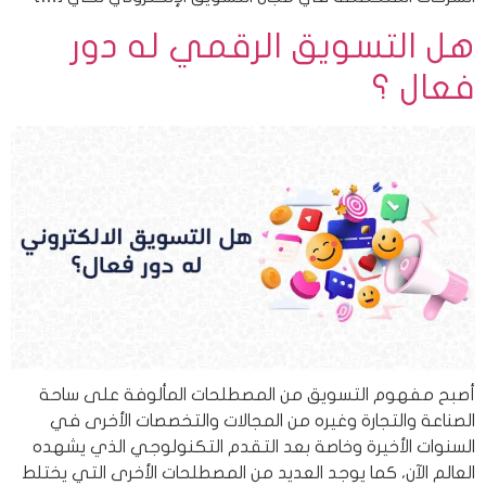
هل التسويق الرقمي له دور
فعال ؟
أصبح مفهوم التسويق من المصطلحات المألوفة على ساحة
الصناعة والتجارة وغيره من المجالات والتخصصات الأخرى في
السنوات الأخيرة وخاصة بعد التقدم التكنولوجي الذي يشهده
العالم الآن، كما يوجد العديد من المصطلحات الأخرى التي يختلط