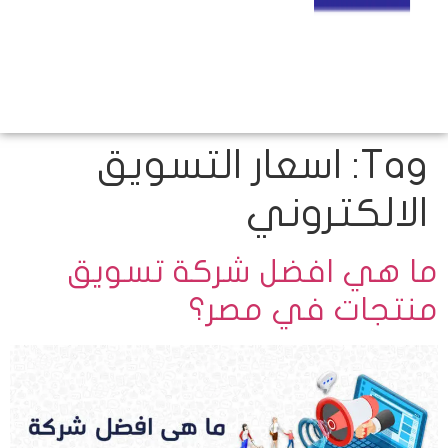
Tag:
اسعار التسويق
الالكتروني
ما هي افضل شركة تسويق
منتجات في مصر؟