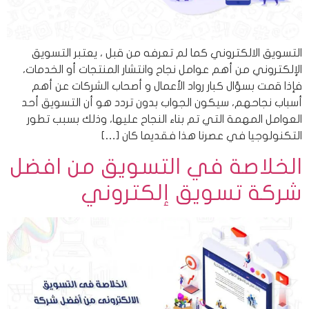
التسويق الالكتروني كما لم تعرفه من قبل ، يعتبر التسويق
الإلكتروني من أهم عوامل نجاح وانتشار المنتجات أو الخدمات،
فإذا قمت بسؤال كبار رواد الأعمال و أصحاب الشركات عن أهم
أسباب نجاحهم، سيكون الجواب بدون تردد هو أن التسويق أحد
العوامل المهمة التي تم بناء النجاح عليها، وذلك بسبب تطور
التكنولوجيا في عصرنا هذا فقديما كان […]
الخلاصة في التسويق من افضل
شركة تسويق إلكتروني