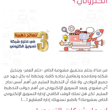
الكتروني؟
من منا لا يحلم بتحقيق مشروعة الخاص -حلم العمر- ويتخيل
شكله وملامحه وتفاصيل نجاحه كافة، ويخطط له بكل جهد من
جميع النواحي. ولا شك أن التخطيط السليم من أهم أسس نجاح
أي مشروع، ويعد التسويق الإلكتروني من أهم جوانب التخطيط
السليم. لكن هل تملك الوقت الكافي لإدارة التسويق الإلكتروني
الخاص بمشروعك؟ بالطبع تستهلك إدارة المشاريع […]