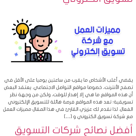
يقضي أغلب الأشخاص ما يقرب من ساعتين يوميا على الأقل في
تصفح الأنترنت، خصوصا مواقع التواصل الاجتماعي. يعتقد البعض
أن هذه المواقع ما هي إلا إهدار للوقت، ولكن من وجهة نظر
تسويقية؛ تعد هذه المواقع فرصة هائلة للتسويق الإلكتروني
الفعال. لذا نقدم لك عزيزي القارئ في هذا المقال مميزات العمل
مع شركة تسويق الكتروني و […]
أفضل نصائح شركات التسويق