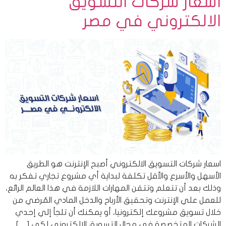
اسعار شركات التسويق
الالكتروني في مصر
اسعار شركات التسويق الالكتروني أصبح الإنترنت هو الطريق
الأسهل والأسرع والأقل تكلفة لبداية أي مشروع تجاري تفكر به
وذلك بعد أن تتعلم وتتقن المهارات اللازمة في هذا العالم الرائع،
للعمل علي الإنترنت وتحقيق الأرباح والدخل المادي المُرضي من
خلال تسويق مشروعك إلكترونيا، أو يمكنك أن تلجأ إلي إحدي
الشركات المتخصصة في مجال التسويق الإلكتروني لكي […]