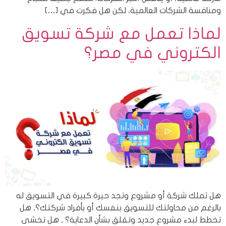
ومنافسة الشركات العالمية، لكن هل فكرت في […]
لماذا تعمل مع شركة تسويق
الكتروني في مصر؟
هل تملك شركة أو مشروع وتجد حيرة كبيرة في التسويق له
بالرغم من محاولتك للتسويق بنفسك أو بأفراد شركتك؟, هل
تخطط لبدء مشروع جديد وتقلق بشأن الدعاية؟ , هل تخشى