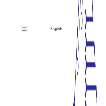
English