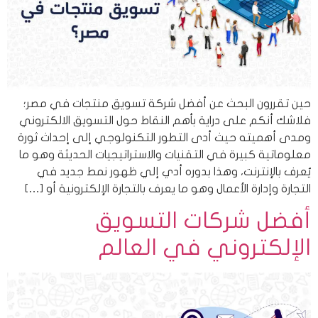
حين تقررون البحث عن أفضل شركة تسويق منتجات في مصر؛
فلاشك أنكم على دراية بأهم النقاط حول التسويق الالكتروني
ومدى أهميته حيث أدى التطور التكنولوجي إلى إحداث ثورة
معلوماتية كبيرة في التقنيات والاستراتيجيات الحديثة وهو ما
يُعرف بالإنترنت، وهذا بدوره أدي إلي ظهور نمط جديد في
التجارة وإدارة الأعمال وهو ما يعرف بالتجارة الإلكترونية أو […]
أفضل شركات التسويق
الإلكتروني في العالم