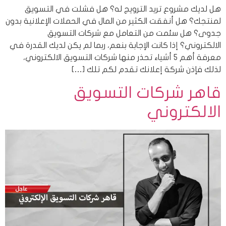
هل لديك مشروع تريد الترويج له؟ هل فشلت في التسويق
لمنتجك؟ هل أنفقت الكثير من المال في الحملات الإعلانية بدون
جدوى؟ هل سئمت من التعامل مع شركات التسويق
الالكتروني؟ إذا كانت الإجابة بنعم، ربما لم يكن لديك القدرة في
معرفة أهم 5 أشياء تحذر منها شركات التسويق الالكتروني،
لذلك فإذن شركة إعلانك تقدم لكم تلك […]
قاهر شركات التسويق
الالكتروني