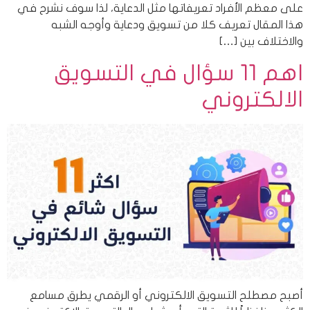
على معظم الأفراد تعريفاتها مثل الدعاية، لذا سوف نشرح في
هذا المقال تعريف كلا من تسويق ودعاية وأوجه الشبه
والاختلاف بين […]
اهم 11 سؤال في التسويق
الالكتروني
أصبح مصطلح التسويق الالكتروني أو الرقمي يطرق مسامع