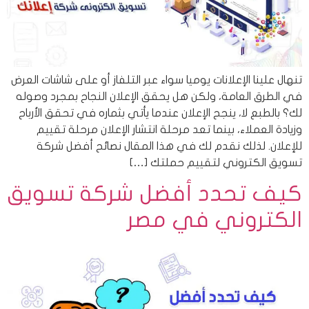
تنهال علينا الإعلانات يوميا سواء عبر التلفاز أو على شاشات العرض
في الطرق العامة، ولكن هل يحقق الإعلان النجاح بمجرد وصوله
لك؟ بالطبع لا، ينجح الإعلان عندما يأتي بثماره في تحقق الأرباح
وزيادة العملاء، بينما تعد مرحلة انتشار الإعلان مرحلة تقييم
للإعلان. لذلك نقدم لك في هذا المقال نصائح أفضل شركة
تسويق الكتروني لتقييم حملتك […]
كيف تحدد أفضل شركة تسويق
الكتروني في مصر