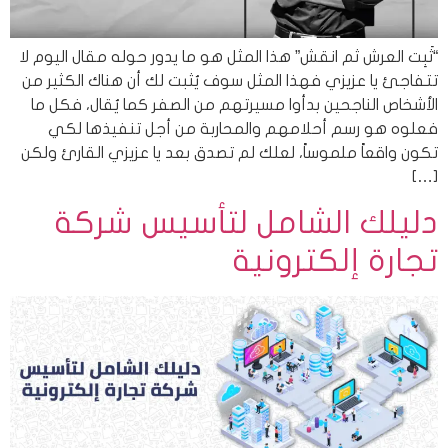
“ثَبِت العرش ثم انقش” هذا المثل هو ما يدور حوله مقال اليوم لا
تتفاجئ يا عزيزي فهذا المثل سوف يُثبت لك أن هناك الكثير من
الأشخاص الناجحين بدأوا مسيرتهم من الصفر كما يُقال، فكل ما
فعلوه هو رسم أحلامهم والمحاربة من أجل تنفيذها لكي
تكون واقعاً ملموساً، لعلك لم تصدق بعد يا عزيزي القارئ ولكن
[…]
دليلك الشامل لتأسيس شركة
تجارة إلكترونية