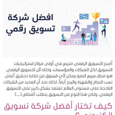
أصبح التسويق الرقمي متربع في أولى مراكز استراتيجيات
التسويق لكل الشركات والمؤسسات، وذلك لأن التسويق الرقمي
هو مجال سريع النمو يمكن لأي مُسوق من خلاله تحقيق أعلى
نسب النجاح والشهرة والربح أيضاً، لذلك نجد أن العديد من الشركات
الناجحة على مستوى العالم تعتمد بشكل كبير على التسويق
الرقمي، ولكن هذا النوع من التسويق يتطلب أشخاص […]
كيف تختار أفضل شركة تسويق