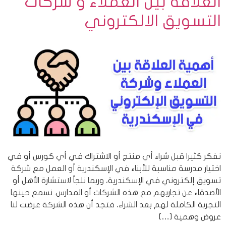
العلاقة بين العملاء و شركات
التسويق الالكتروني
نفكر كثيرا قبل شراء أي منتج أو الاشتراك في أي كورس أو في
اختيار مدرسة مناسبة للأبناء في الإسكندرية أو العمل مع شركة
تسويق إلكتروني في الإسكندرية، وربما نلجأ لاستشارة الأهل أو
الأصدقاء عن تجاربهم مع هذه الشركات أو المدارس. نسمع حينها
التجربة الكاملة لهم بعد الشراء، فتجد أن هذه الشركة عرضت لنا
عروض وهمية […]