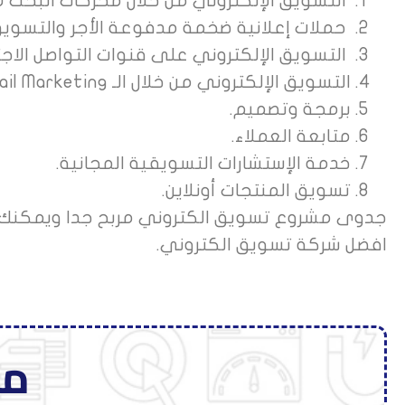
التسويق الإلكتروني من خلال محركات البحث SEO.
حملات إعلانية ضخمة مدفوعة الأجر والتسويق 
التسويق الإلكتروني على قنوات التواصل الاج
التسويق الإلكتروني من خلال الـ Email Marketing.
برمجة وتصميم.
متابعة العملاء.
خدمة الإستشارات التسويقية المجانية.
تسويق المنتجات أونلاين.
جدوى مشروع تسويق الكتروني مربح جدا ويمكنك ع
افضل شركة تسويق الكتروني.
مج