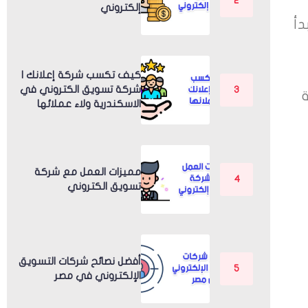
إلكتروني
دأ
كيف تكسب شركة إعلانك |
شركة تسويق الكتروني في
الاسكندرية ولاء عملائها
مميزات العمل مع شركة
تسويق الكتروني
أفضل نصائح شركات التسويق
الإلكتروني في مصر