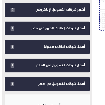
أشهر شركات التسويق الإلكتروني
2
أفضل شركات إعلانات الطرق في مصر
1
أفضل شركات اعلانات ممولة
1
أفضل شركات التسويق في العالم
1
أفضل شركات التسويق في مصر
1