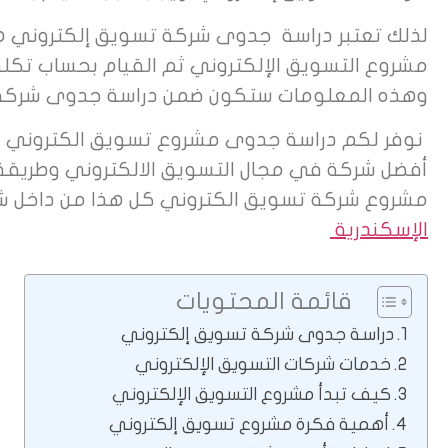
لذلك تعتبر دراسة جدوى شركة تسويق إلكتروني هي
مشروع التسويق الإلكتروني ثم القيام بحساب تك
وهذه المعلومات ستكون ضمن دراسة جدوى شركة ت
نوفر لكم دراسة جدوى مشروع تسويق الكتروني و
أفضل شركة في مجال التسويق الالكتروني وطريق
مشروع شركة تسويق الكتروني كل هذا من داخل شر
الإسكندرية
قائمة المحتويات
دراسة جدوى شركة تسويق إلكتروني
خدمات شركات التسويق الإلكتروني
كيف تبدأ مشروع التسويق الإلكتروني
أهمية فكرة مشروع تسويق إلكتروني