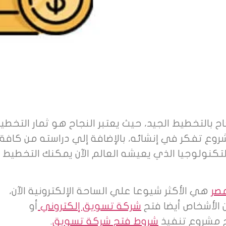
بالتخطيط الجيد، حيث يعتبر النجاح هو ثمار التخطي
وع تفكر في إنشائه، بالإضافة إلي دراسته من كافة
تكنولوجيا الذي يعيشه العالم الآن يمكنك التخطيط
صر
هي الأكثر شيوعا علي الساحة الإلكترونية الآن،
ن الأشخاص أيضا فتح
شركة تسويق إلكتروني
أو
 مشروع تنفيذ
شروط فتح شركة تسويق
.