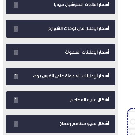
أسعار اعلانات السوشيال ميديا
1
أسعار الإعلان في لوحات الشوارع
1
أسعار الإعلانات الممولة
1
أسعار الإعلانات الممولة على الفيس بوك
1
أشكال منيو المطاعم
1
أشكال منيو مطاعم رمضان
1