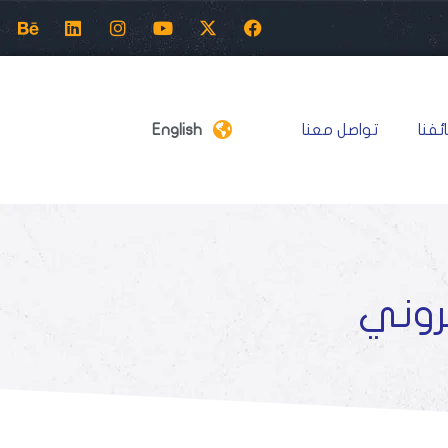
ئفنا
تواصل معنا
English
روني