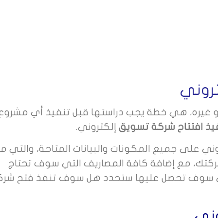
روني
و غيره، هي خطة يجب دراستها قبل تنفيذ أي مشروع
يذ افتتاح شركة تسويق
إلكتروني.
 على جميع المكونات والبيانات المتاحة، والتي م
كتك، مع إضافة كافة المصاريف التي سوف تحتاج
لتي سوف تحصل عليها ستحدد هل سوف تنفذ فتح شرك
وني