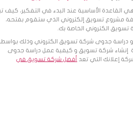
 القاعدة الأساسية عند البدء في التفكير، كيف تب
لفة مشروع تسويق إلكتروني الذي ستقوم بفتحه،
سويق الكتروني الخاصة بك.
 دراسة جدوى شركة تسويق الكتروني وذلك بواسطة
ة إنشاء شركة تسويق و كيفية عمل دراسة جدوى
كة إعلانك التي تعد
أفضل شركة تسويق في