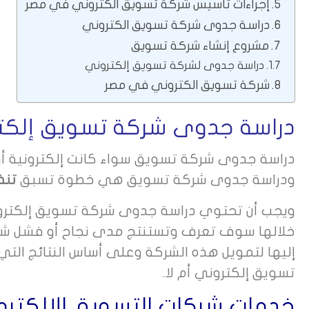
إجراءات تأسيس شركة تسويق الكتروني في مصر
دراسة جدوى شركة تسويق الكتروني
مشروع إنشاء شركة تسويق
دراسة جدوى لشركة تسويق إلكتروني
شركة تسويق الكتروني في مصر
دراسة جدوى شركة تسويق إلكت
دراسة جدوى شركة تسويق سواء كانت إلكترونية أ
ودراسة جدوى شركة تسويق هي خطوة تسبق
تنف
ويجب أن تحتوي دراسة جدوى شركة تسويق إلكتروني
خلالها سوف تعرف وتستنتج مدى نجاح أو فشل شر
إليها لتمويل هذه الشركة وعلى أساس النتائج ا
تسويق إلكتروني أم لا.
خدمات شركات التسويق الإلكتر