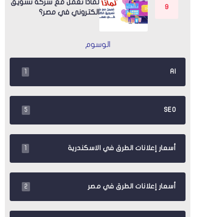
لماذا تعمل مع شركة تسويق
الكتروني في مصر؟
الوسوم
AI
1
SEO
5
أسعار إعلانات الطرق في الاسكندرية
1
أسعار إعلانات الطرق في مصر
2