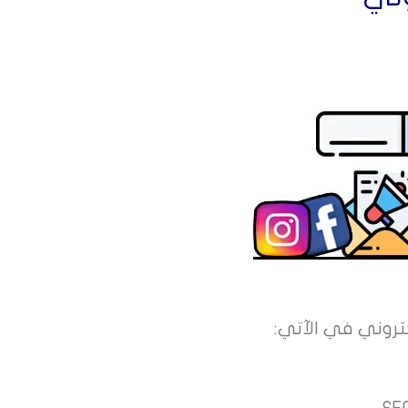
تروني في الآتي: