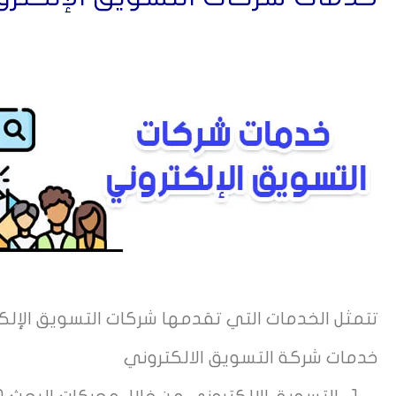
تتمثل الخدمات التي تقدمها شركات التسويق الإلك
خدمات شركة التسويق الالكتروني