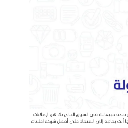
 حصة مبيعاتك في السوق الخاص بك هو الإعلانات
 أنت بحاجة إلى الاعتماد على أفضل شركة اعلانات