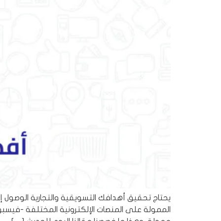
يحتاج تحقيق أهدافك التسويقية والتجارية الوصول 
الممولة على المنصات الإلكترونية المختلفة -فيسبو