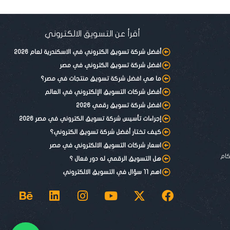
أقرأ عن التسويق الالكتروني
أفضل شركة تسويق الكتروني في الاسكندرية لعام 2026
افضل شركة تسويق الكتروني في مصر
ما هي افضل شركة تسويق منتجات في مصر؟
أفضل شركات التسويق الإلكتروني في العالم
افضل شركة تسويق رقمي 2026
إجراءات تأسيس شركة تسويق الكتروني في مصر 2026
كيف تختار أفضل شركة تسويق الكتروني؟
اسعار شركات التسويق الالكتروني في مصر
كام
هل التسويق الرقمي له دور فعال ؟
اهم 11 سؤال في التسويق الالكتروني