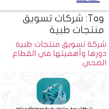
Tag:
شركات تسويق
منتجات طبية
شركة تسويق منتجات طبية
دورها وأهميتها في القطاع
الصحي