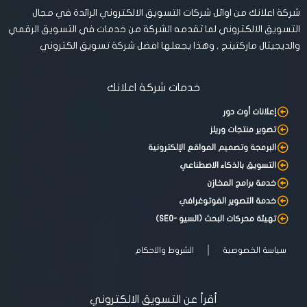
شركة اعلانك من اوائل شركات التسويق الالكتروني الرائدة في مجال
التسويق الالكتروني لما تقدمه الشركة من خدمات في التسويق الرقمي
والديجيتال ماركتينج , وهذا يجعلها افضل شركة تسويق الكتروني
خدمات شركة اعلانك
إعلانات أوت دور
تصوير منتجات وريلز
البرمجة وتصميم المواقع الإلكترونية
التسويق بالذكاء الاصطناعي
خدمة برامج المخازن
خدمة التصوير الفوتوغرافي
تهيئة محركات البحث (السيو -SEO)
سياسة الخصوصية
الشروط والاحكام
أقرأ عن التسويق الالكتروني