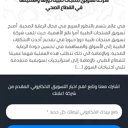
في عالم يتسم بالتطور السريع في مجال الرعاية الصحية، أصبح
تسويق المنتجات الطبية أمرا بالغ الأهمية، حيث تلعب شركة
تسويق منتجات طبية دورا حيويا في تقديم أحدث الابتكارات
الطبية إلى الأسواق والمساهمة في تحسين جودة الرعاية
الصحية، وبالإضافة الي ذلك تتطلب هذه العملية فهما عميقا
للقطاع الطبي، بالإضافة إلى استراتيجيات تسويقية متقدمة
تلبي احتياجات السوق […]
اشترك معنا وتابع اهم اخبار التسويق الالكتروني المقدم من
شركة اعلانك