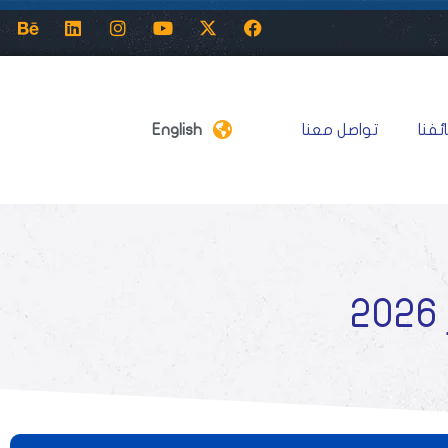
ئفنا
تواصل معنا
English