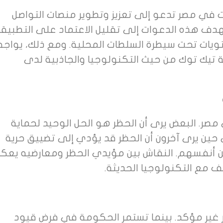
ت في مصر تدعو إلى تعزيز وتطوير منصات التواصل
تهدف هذه الدعوات إلى تقليل الاعتماد على التطبيق
حتويات تحت سيطرة السلطات المحلية. ومع ذلك، يواجه
ة تيك توك من حيث التكنولوجيا والجاذبية لدى
صر. البعض يرى أن الحظر هو الحل الوحيد لحماية
 حين يرى آخرون أن الحظر قد يؤدي إلى تضييق حرية
 عن أنفسهم. النقاش بين مؤيدي الحظر ومعارضيه يع
ف مع التكنولوجيا الحديثة.
 في مصر غير مؤكد. بينما تستمر الحكومة في فرض قيود