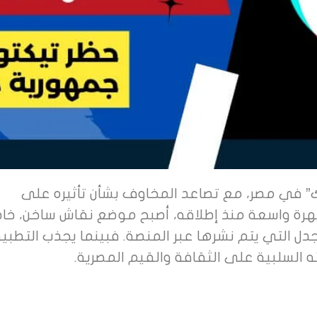
 “تيك توك” في مصر، مع تصاعد المخاوف بشأن تأثيره على
هرة واسعة منذ إطلاقه، أصبح موضع نقاش ساخن، خا
جدل التي يتم نشرها عبر المنصة. فبينما يجذب التطبي
يراته السلبية على الثقافة والقيم المصرية.