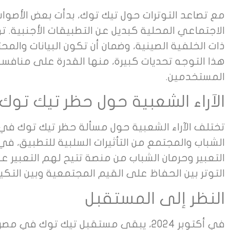
مع تصاعد التوترات حول تيك توك، بدأت بعض الأصوا
الاجتماعي المحلية كبديل عن التطبيقات الأجنبية. 
ذات الخلفية الصينية، وضمان أن تكون البيانات والم
هذا التوجه تحديات كبيرة، منها القدرة على منافس
المستخدمين.
الآراء الشعبية حول حظر تيك توك
تختلف الآراء الشعبية حول مسألة حظر تيك توك في م
الشباب والمجتمع من التأثيرات السلبية للتطبيق، في
التعبير وحرمان الشباب من منصة تتيح لهم التعبير
التوتر بين الحفاظ على القيم المجتمعية وبين التكي
النظر إلى المستقبل
في أكتوبر 2024، يبقى مستقبل تيك توك