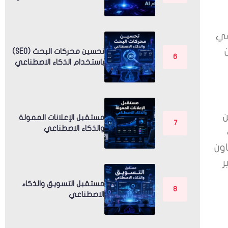
في
تحسين محركات البحث (SEO)
باستخدام الذكاء الاصطناعي
 العديد من
مستقبل الإعلانات الممولة
والذكاء الاصطناعي
ون
ر
مستقبل التسويق والذكاء
الاصطناعي