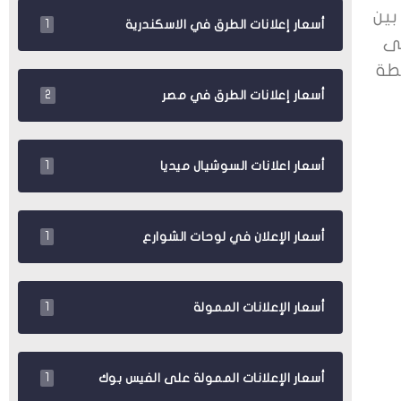
بين
أسعار إعلانات الطرق في الاسكندرية
1
قى
طة
أسعار إعلانات الطرق في مصر
2
أسعار اعلانات السوشيال ميديا
1
أسعار الإعلان في لوحات الشوارع
1
أسعار الإعلانات الممولة
1
أسعار الإعلانات الممولة على الفيس بوك
1