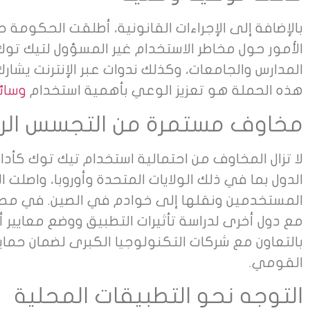
بالإضافة إلى الإجراءات القانونية، أطلقت الحكومة
الأمور حول مخاطر الاستخدام غير المسؤول لتيك تو
المدارس والجامعات، وكذلك ندوات عبر الإنترنت يشار
هذه الحملة هو تعزيز الوعي بأهمية استخدام
وسائل
مخاوف مستمرة من التجسس ال
الدول بما في ذلك الولايات المتحدة وأوروبا، واصلت 
المستخدمين ونقلها إلى خوادم في الصين. في مصر،
مع دول أخرى لدراسة تأثيرات التطبيق ووضع معايير أ
بالتعاون مع شركات التكنولوجيا الكبرى لضمان حماي
القومي.
التوجه نحو التطبيقات المحلية