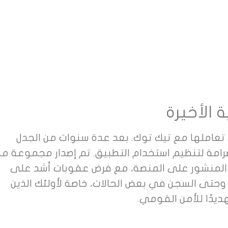
وظة في تعاملها مع تيك توك. بعد عدة سنوات من الجدل
رامة لتنظيم استخدام التطبيق. تم إصدار مجموعة من
 المنشور على المنصة، مع فرض عقوبات أشد على
 وحتى السجن في بعض الحالات، خاصة لأولئك الذين
ديدًا للأمن القومي.