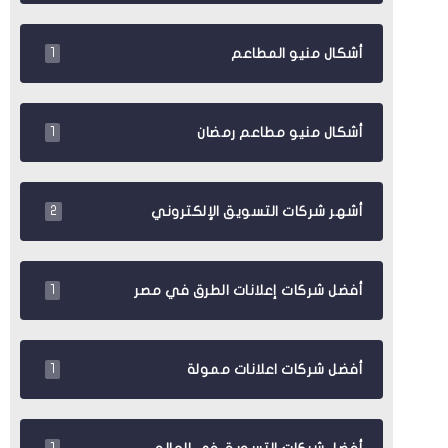
أشكال منيو المطاعم
1
أشكال منيو مطاعم رمضان
1
أشهر شركات التسويق الإلكتروني
2
أفضل شركات إعلانات الطرق في مصر
1
أفضل شركات اعلانات ممولة
1